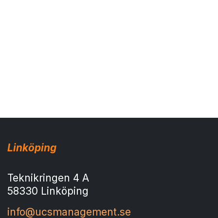
Linköping
Teknikringen 4 A
58330 Linköping
info@ucsmanagement.se