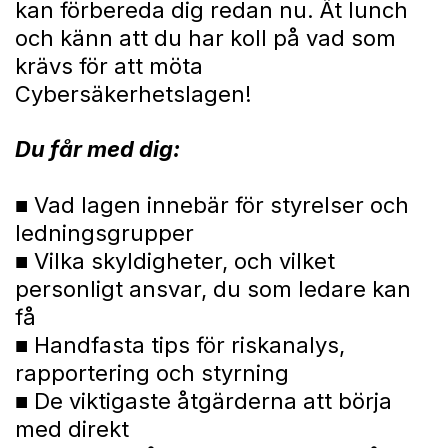
kan förbereda dig redan nu. Ät lunch
och känn att du har koll på vad som
krävs för att möta
Cybersäkerhetslagen!
Du får med dig:
■ Vad lagen innebär för styrelser och
ledningsgrupper
■ Vilka skyldigheter, och vilket
personligt ansvar, du som ledare kan
få
■ Handfasta tips för riskanalys,
rapportering och styrning
■ De viktigaste åtgärderna att börja
med direkt