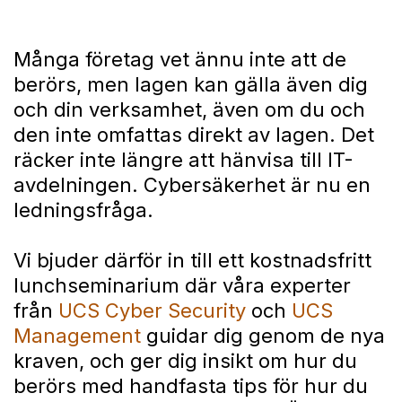
Många företag vet ännu inte att de
berörs, men lagen kan gälla även dig
och din verksamhet, även om du och
den inte omfattas direkt av lagen. Det
räcker inte längre att hänvisa till IT-
avdelningen. Cybersäkerhet är nu en
ledningsfråga.
Vi bjuder därför in till ett kostnadsfritt
lunchseminarium där våra experter
från
UCS Cyber Security
och
UCS
Management
guidar dig genom de nya
kraven, och ger dig insikt om hur du
berörs med handfasta tips för hur du