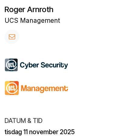
Roger Arnroth
UCS Management
DATUM & TID
tisdag 11 november 2025