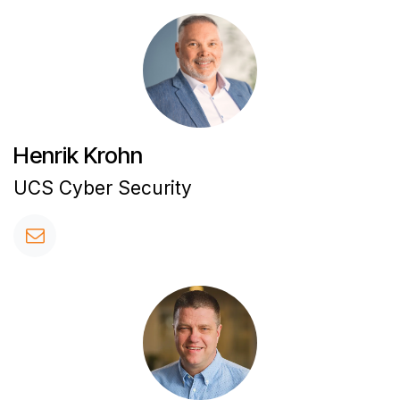
Henrik Krohn
UCS Cyber Security