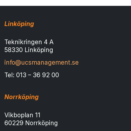
Linköping
Teknikringen 4 A
58330 Linköping
info@ucsmanagement.se
Tel: 013 – 36 92 00
Norrköping
Vikboplan 11
60229 Norrköping