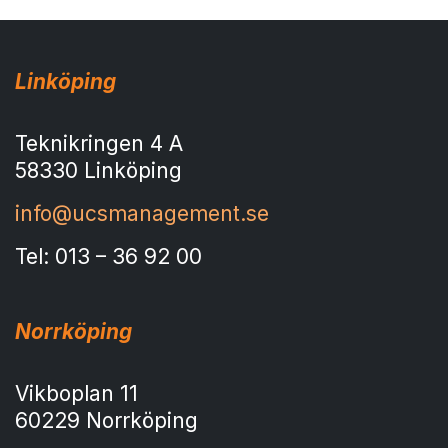
Linköping
Teknikringen 4 A
58330 Linköping
info@ucsmanagement.se
Tel: 013 – 36 92 00
Norrköping
Vikboplan 11
60229 Norrköping