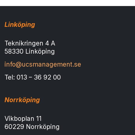
Linköping
Teknikringen 4 A
58330 Linköping
info@ucsmanagement.se
Tel: 013 – 36 92 00
Norrköping
Vikboplan 11
60229 Norrköping